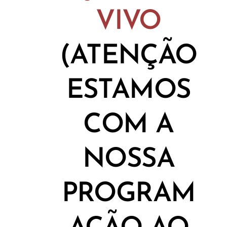
VIVO
(ATENÇÃO
ESTAMOS
COM A
NOSSA
PROGRAM