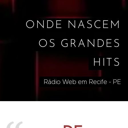
ONDE NASCEM
OS GRANDES
HITS
Rádio Web em Recife - PE