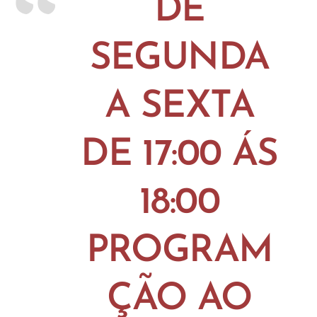
DE
SEGUNDA
A SEXTA
DE 17:00 ÁS
18:00
PROGRAM
ÇÃO AO