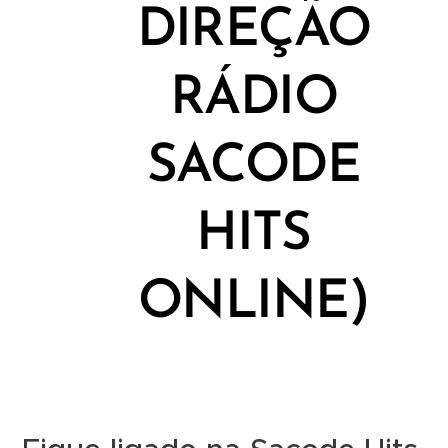
DIREÇÃO
RÁDIO
SACODE
HITS
ONLINE)