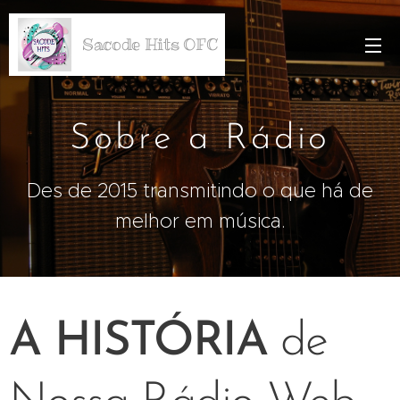
Sacode Hits OFC
Sobre a Rádio
Des de 2015 transmitindo o que há de
melhor em música.
A HISTÓRIA
de