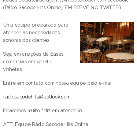
(Rádio Sacode Hits Online), EM BREVE NO TWITTER!
Uma equipe preparada para
atender as necessidades
sonoras dos clientes.
Seja em criações de Bases,
comerciais em geral e
vinhetas.
Entre em contato com nossa equipe pelo e-mail;
radiosacodehits@outlook.com
Ficaremos muito feliz em atende-lo.
ATT: Equipe Rádio Sacode Hits Online