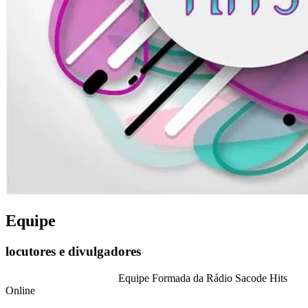
Equipe
locutores e divulgadores
Equipe Formada da Rádio Sacode Hits
Online